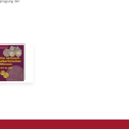
nprägung der