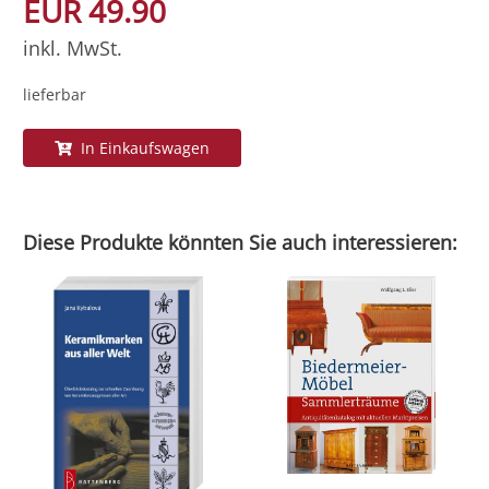
EUR 49.90
inkl. MwSt.
lieferbar
In Einkaufswagen
Diese Produkte könnten Sie auch interessieren: