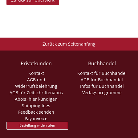
Zurück zum Seitenanfang
Privatkunden
Buchhandel
Kontakt
Kontakt für Buchhandel
AGB und
AGB für Buchhandel
Widerrufsbelehrung
Infos für Buchhandel
AGB für Zeitschriftenabos
Verlagsprogramme
Abo(s) hier kündigen
Shipping fees
Feedback senden
Pay invoice
Bestellung widerrufen