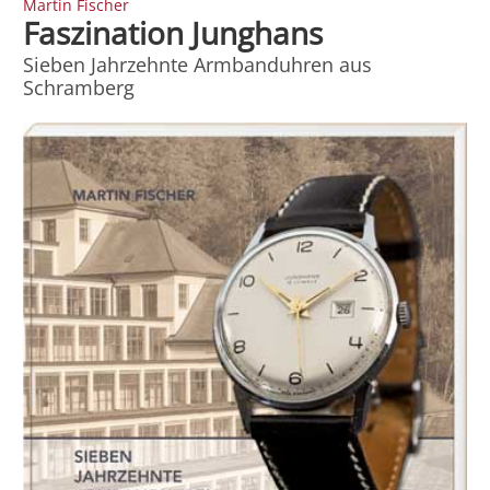
Martin Fischer
Faszination Junghans
Sieben Jahrzehnte Armbanduhren aus
Schramberg