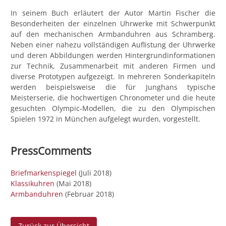
In seinem Buch erläutert der Autor Martin Fischer die
Besonderheiten der einzelnen Uhrwerke mit Schwerpunkt
auf den mechanischen Armbanduhren aus Schramberg.
Neben einer nahezu vollständigen Auflistung der Uhrwerke
und deren Abbildungen werden Hintergrundinformationen
zur Technik, Zusammenarbeit mit anderen Firmen und
diverse Prototypen aufgezeigt. In mehreren Sonderkapiteln
werden beispielsweise die für Junghans typische
Meisterserie, die hochwertigen Chronometer und die heute
gesuchten Olympic-Modellen, die zu den Olympischen
Spielen 1972 in München aufgelegt wurden, vorgestellt.
PressComments
Briefmarkenspiegel
(Juli 2018)
Klassikuhren
(Mai 2018)
Armbanduhren
(Februar 2018)
Zurück zur Übersicht