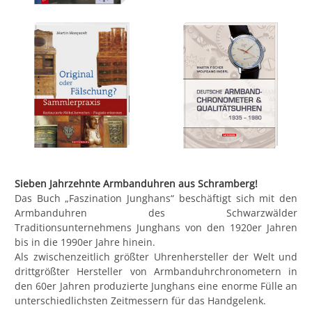
Sieben Jahrzehnte Armbanduhren aus Schramberg!
Das Buch „Faszination Junghans“ beschäftigt sich mit den
Armbanduhren des Schwarzwälder
Traditionsunternehmens Junghans von den 1920er Jahren
bis in die 1990er Jahre hinein.
Als zwischenzeitlich größter Uhrenhersteller der Welt und
drittgrößter Hersteller von Armbanduhrchronometern in
den 60er Jahren produzierte Junghans eine enorme Fülle an
unterschiedlichsten Zeitmessern für das Handgelenk.