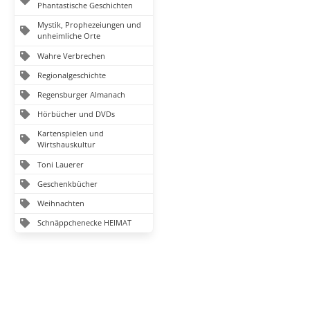
Phantastische Geschichten
Mystik, Prophezeiungen und
unheimliche Orte
Wahre Verbrechen
Regionalgeschichte
Regensburger Almanach
Hörbücher und DVDs
Kartenspielen und
Wirtshauskultur
Toni Lauerer
Geschenkbücher
Weihnachten
Schnäppchenecke HEIMAT