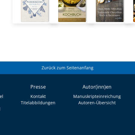
Zurück zum Seitenanfang
Presse
Autor(inn)en
el
Kontakt
Manuskripteinreichung
Titelabbildungen
Autoren-Übersicht
l