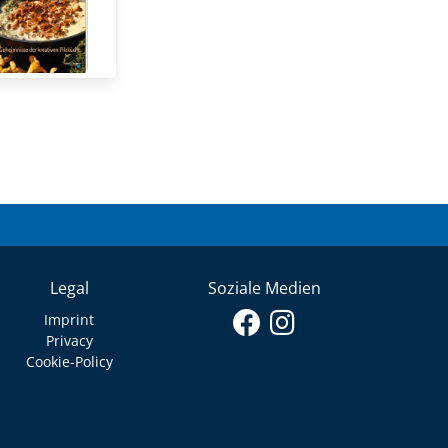
Legal
Soziale Medien
Imprint
Privacy
Cookie-Policy