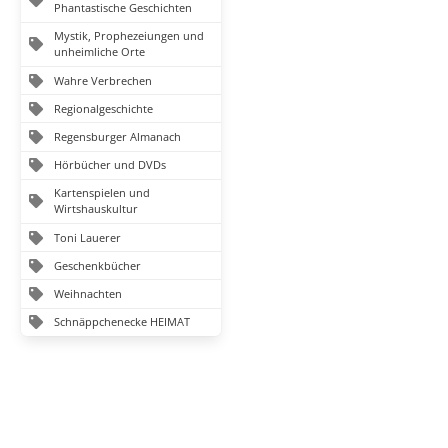
Phantastische Geschichten
Mystik, Prophezeiungen und
unheimliche Orte
Wahre Verbrechen
Regionalgeschichte
Regensburger Almanach
Hörbücher und DVDs
Kartenspielen und
Wirtshauskultur
Toni Lauerer
Geschenkbücher
Weihnachten
Schnäppchenecke HEIMAT