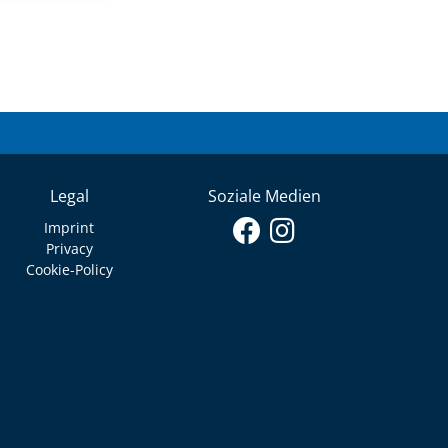
Legal
Soziale Medien
Imprint
Privacy
Cookie-Policy