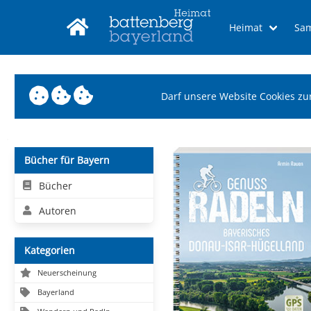
Heimat
Sa
Darf unsere Website Cookies zu
Bücher für Bayern
Bücher
Autoren
Kategorien
Neuerscheinung
Bayerland