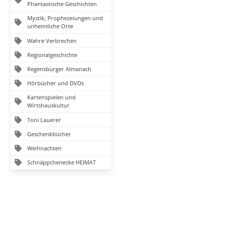
Phantastische Geschichten
Mystik, Prophezeiungen und
unheimliche Orte
Wahre Verbrechen
Regionalgeschichte
Regensburger Almanach
Hörbücher und DVDs
Kartenspielen und
Wirtshauskultur
Toni Lauerer
Geschenkbücher
Weihnachten
Schnäppchenecke HEIMAT