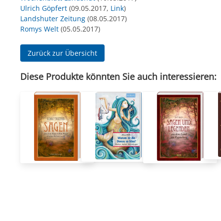
Ulrich Göpfert
(09.05.2017,
Link
)
Landshuter Zeitung
(08.05.2017)
Romys Welt
(05.05.2017)
Zurück zur Übersicht
Diese Produkte könnten Sie auch interessieren: