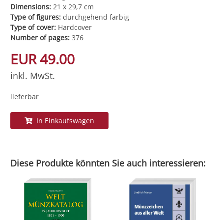
Dimensions:
21 x 29,7 cm
Type of figures:
durchgehend farbig
Type of cover:
Hardcover
Number of pages:
376
EUR 49.00
inkl. MwSt.
lieferbar
In Einkaufswagen
Diese Produkte könnten Sie auch interessieren: