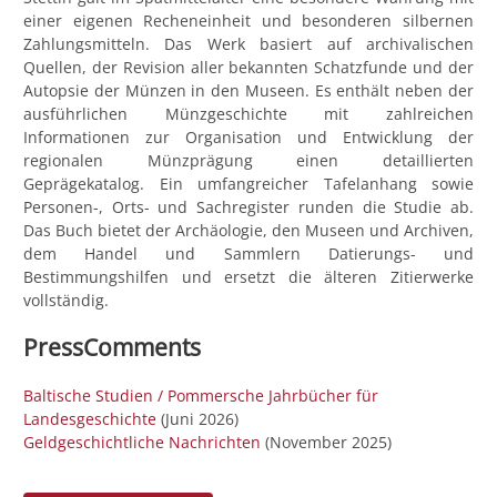
einer eigenen Recheneinheit und besonderen silbernen
Zahlungsmitteln. Das Werk basiert auf archivalischen
Quellen, der Revision aller bekannten Schatzfunde und der
Autopsie der Münzen in den Museen. Es enthält neben der
ausführlichen Münz­geschichte mit zahlreichen
Informationen zur Organisation und Entwicklung der
regionalen Münzprägung einen detaillierten
Geprägekatalog. Ein umfangreicher Tafel­anhang sowie
Personen-, Orts- und Sachregister runden die Studie ab.
Das Buch bietet der Archäologie, den Museen und Archiven,
dem Handel und Sammlern Datierungs- und
Bestimmungshilfen und ersetzt die älteren Zitierwerke
vollständig.
PressComments
Baltische Studien / Pommersche Jahrbücher für
Landesgeschichte
(Juni 2026)
Geldgeschichtliche Nachrichten
(November 2025)