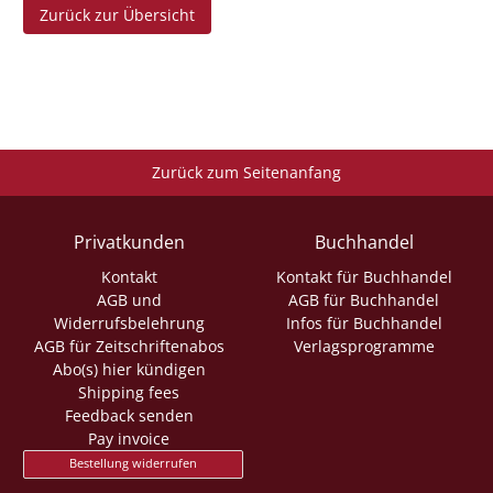
Zurück zur Übersicht
Zurück zum Seitenanfang
Privatkunden
Buchhandel
Kontakt
Kontakt für Buchhandel
AGB und
AGB für Buchhandel
Widerrufsbelehrung
Infos für Buchhandel
AGB für Zeitschriftenabos
Verlagsprogramme
Abo(s) hier kündigen
Shipping fees
Feedback senden
Pay invoice
Bestellung widerrufen