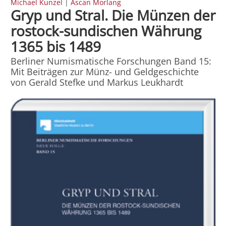
Michael Kunzel
|
Ascan Morlang
Gryp und Stral. Die Münzen der
rostock-sundischen Währung
1365 bis 1489
Berliner Numismatische Forschungen Band 15:
Mit Beiträgen zur Münz- und Geldgeschichte
von Gerald Stefke und Markus Leukhardt