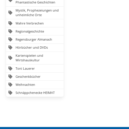
Phantastische Geschichten
Mystik, Prophezeiungen und
unheimliche Orte
Wahre Verbrechen
Regionalgeschichte
Regensburger Almanach
Hörbücher und DVDs
Kartenspielen und
Wirtshauskultur
Toni Lauerer
Geschenkbücher
Weihnachten
Schnäppchenecke HEIMAT