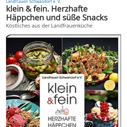
Landfrauen Schwandorf e. V.
klein & fein. Herzhafte
Häppchen und süße Snacks
Köstliches aus der Landfrauenküche