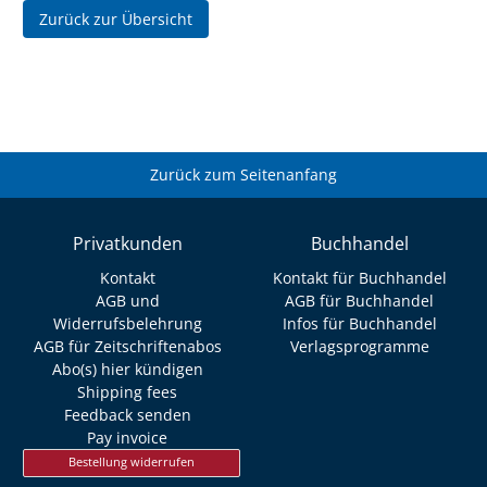
Zurück zur Übersicht
Zurück zum Seitenanfang
Privatkunden
Buchhandel
Kontakt
Kontakt für Buchhandel
AGB und
AGB für Buchhandel
Widerrufsbelehrung
Infos für Buchhandel
AGB für Zeitschriftenabos
Verlagsprogramme
Abo(s) hier kündigen
Shipping fees
Feedback senden
Pay invoice
Bestellung widerrufen