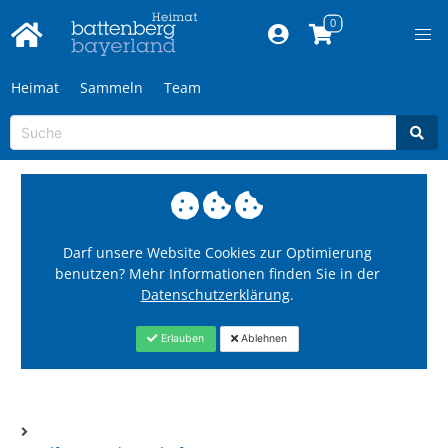
Heimat
Sammeln
Team
Darf unsere Website Cookies zur Optimierung
benutzen? Mehr Informationen finden Sie in der
Datenschutzerklärung
.
Erlauben
Ablehnen