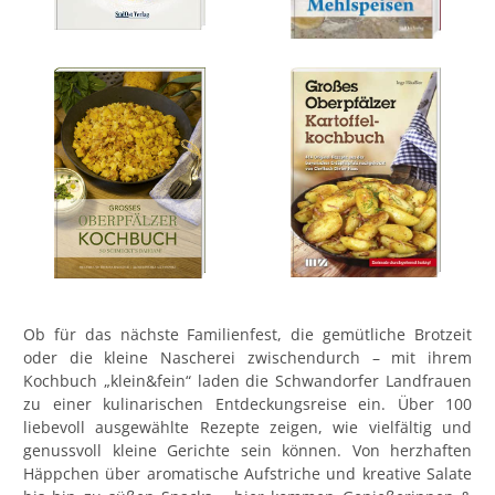
Ob für das nächste Familienfest, die gemütliche Brotzeit
oder die kleine Nascherei zwischendurch – mit ihrem
Kochbuch „klein&fein“ laden die Schwandorfer Landfrauen
zu einer kulinarischen Entdeckungsreise ein. Über 100
liebevoll ausgewählte Rezepte zeigen, wie vielfältig und
genussvoll kleine Gerichte sein können. Von herzhaften
Häppchen über aromatische Aufstriche und kreative Salate