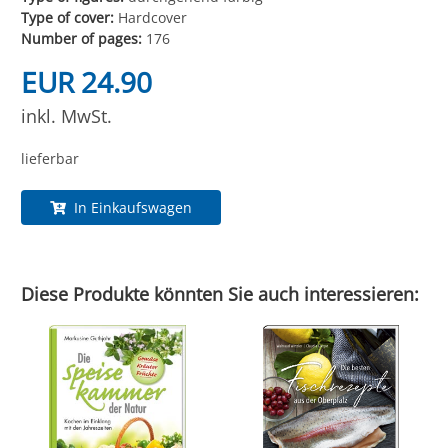
Type of cover:
Hardcover
Number of pages:
176
EUR 24.90
inkl. MwSt.
lieferbar
In Einkaufswagen
Diese Produkte könnten Sie auch interessieren: