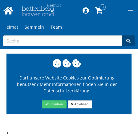
Heimat
Sammeln
Team
Darf unsere Website Cookies zur Optimierung
benutzen? Mehr Informationen finden Sie in der
Datenschutzerklärung
.
Erlauben
Ablehnen