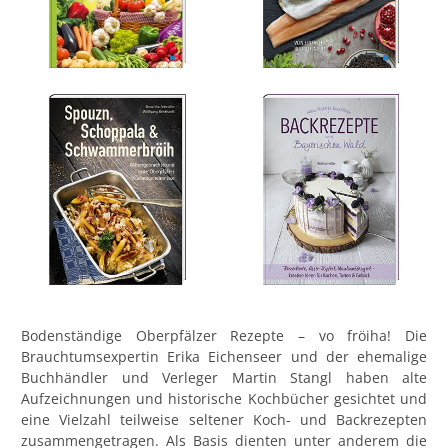
Bodenständige Oberpfälzer Rezepte – vo fröiha! Die
Brauchtumsexpertin Erika Eichenseer und der ehemalige
Buchhändler und Verleger Martin Stangl haben alte
Aufzeichnungen und historische Kochbücher gesichtet und
eine Vielzahl teilweise seltener Koch- und Backrezepten
zusammengetragen. Als Basis dienten unter anderem die