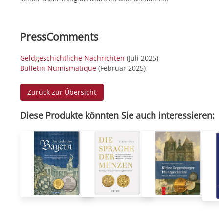
PressComments
Geldgeschichtliche Nachrichten
(Juli 2025)
Bulletin Numismatique
(Februar 2025)
Zurück zur Übersicht
Diese Produkte könnten Sie auch interessieren: