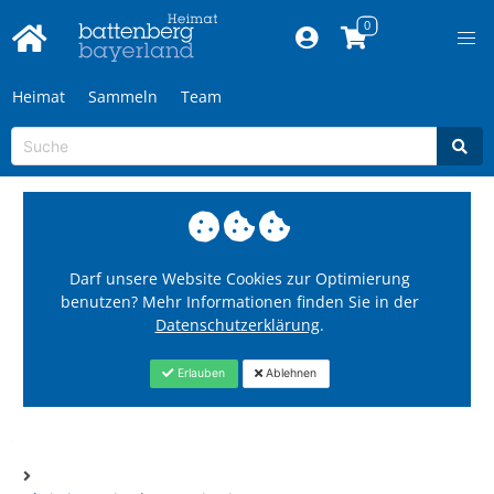
Heimat
Sammeln
Team
Darf unsere Website Cookies zur Optimierung
benutzen? Mehr Informationen finden Sie in der
Datenschutzerklärung
.
Erlauben
Ablehnen