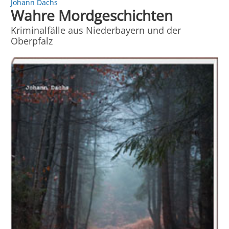
Johann Dachs
Wahre Mordgeschichten
Kriminalfälle aus Niederbayern und der
Oberpfalz