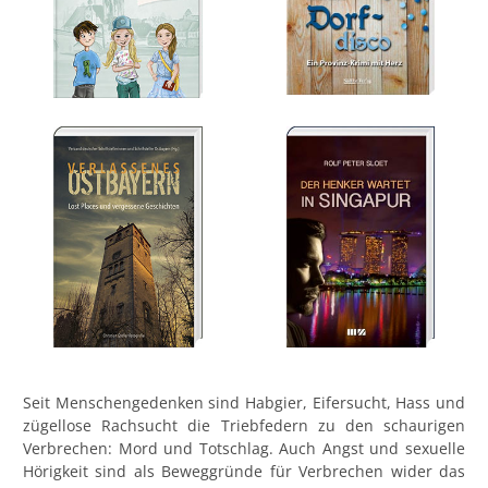
Seit Menschengedenken sind Habgier, Eifersucht, Hass und
zügellose Rachsucht die Triebfedern zu den schaurigen
Verbrechen: Mord und Totschlag. Auch Angst und sexuelle
Hörigkeit sind als Beweggründe für Verbrechen wider das