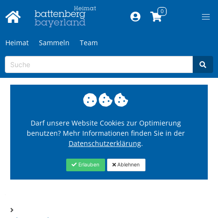
Heimat
Sammeln
Team
Darf unsere Website Cookies zur Optimierung
benutzen? Mehr Informationen finden Sie in der
Datenschutzerklärung
.
Erlauben
Ablehnen