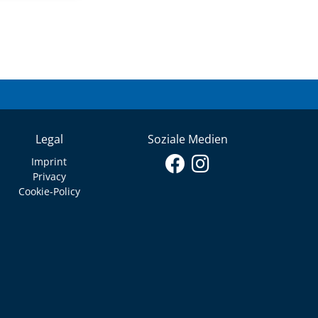
Legal
Soziale Medien
Imprint
Privacy
Cookie-Policy