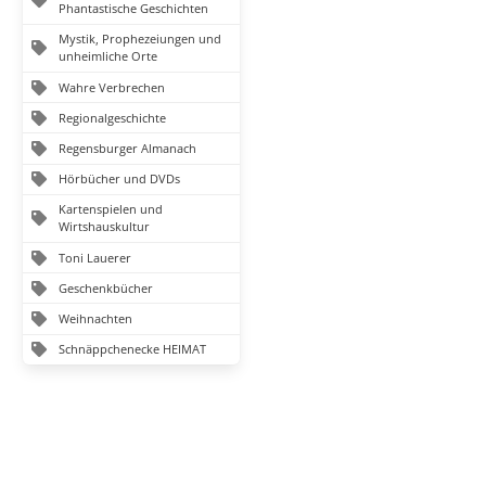
Phantastische Geschichten
Mystik, Prophezeiungen und
unheimliche Orte
Wahre Verbrechen
Regionalgeschichte
Regensburger Almanach
Hörbücher und DVDs
Kartenspielen und
Wirtshauskultur
Toni Lauerer
Geschenkbücher
Weihnachten
Schnäppchenecke HEIMAT