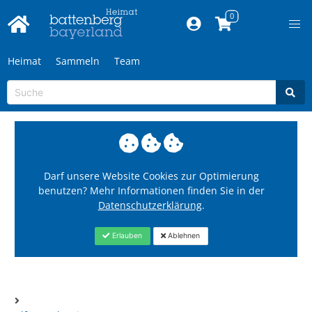
Heimat
Sammeln
Team
Darf unsere Website Cookies zur Optimierung
benutzen? Mehr Informationen finden Sie in der
Datenschutzerklärung
.
Erlauben
Ablehnen