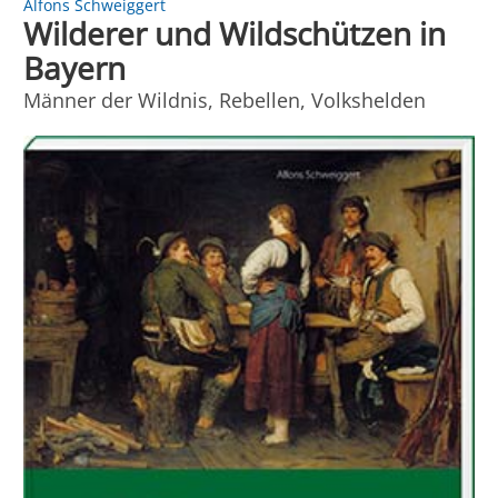
Alfons Schweiggert
Wilderer und Wildschützen in
Bayern
Männer der Wildnis, Rebellen, Volkshelden