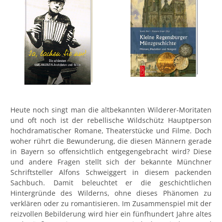
Heute noch singt man die altbekannten Wilderer-Moritaten
und oft noch ist der rebellische Wildschütz Hauptperson
hochdramatischer Romane, Theaterstücke und Filme. Doch
woher rührt die Bewunderung, die diesen Männern gerade
in Bayern so offensichtlich entgegengebracht wird? Diese
und andere Fragen stellt sich der bekannte Münchner
Schriftsteller Alfons Schweiggert in diesem packenden
Sachbuch. Damit beleuchtet er die geschichtlichen
Hintergründe des Wilderns, ohne dieses Phänomen zu
verklären oder zu romantisieren. Im Zusammenspiel mit der
reizvollen Bebilderung wird hier ein fünfhundert Jahre altes