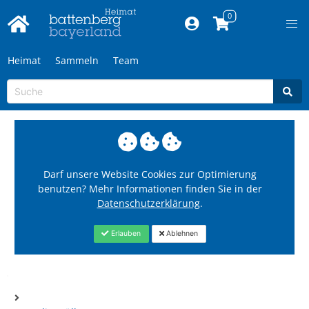
Heimat
Sammeln
Team
Darf unsere Website Cookies zur Optimierung
benutzen? Mehr Informationen finden Sie in der
Datenschutzerklärung
.
Erlauben
Ablehnen