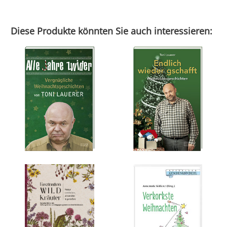
Diese Produkte könnten Sie auch interessieren: