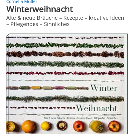
Cornelia Müller
Winterweihnacht
Alte & neue Bräuche – Rezepte – kreative Ideen
– Pflegendes – Sinnliches