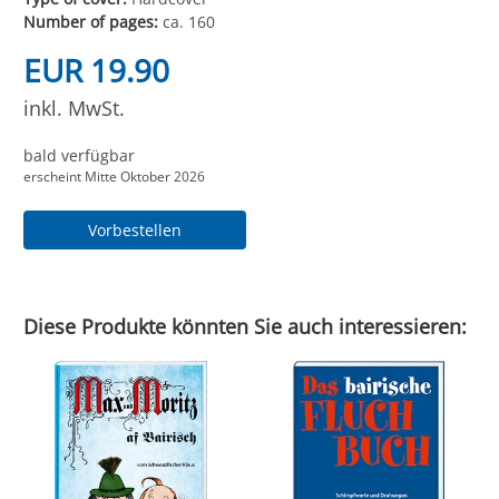
Number of pages:
ca. 160
EUR 19.90
inkl. MwSt.
bald verfügbar
erscheint Mitte Oktober 2026
Vorbestellen
Diese Produkte könnten Sie auch interessieren: