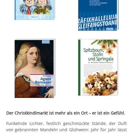
Der Christkindlmarkt ist mehr als ein Ort – er ist ein Gefühl
.
Funkelnde Lichter, festlich geschmückte Stände, der Duft
von gebrannten Mandeln und Glühwein: Jahr für Jahr lässt