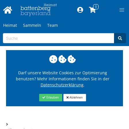
Heimat
Sammeln
Team
Darf unsere Website Cookies zur Optimierung
benutzen? Mehr Informationen finden Sie in der
Datenschutzerklärung
.
Erlauben
Ablehnen