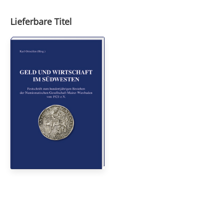
Lieferbare Titel