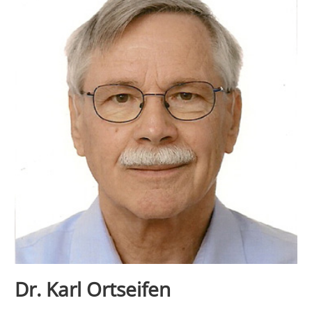
Dr. Karl Ortseifen