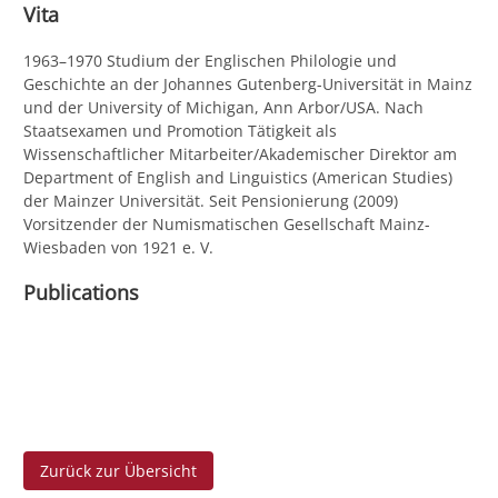
Vita
1963–1970 Studium der Englischen Philologie und
Geschichte an der Johannes Gutenberg-Universität in Mainz
und der University of Michigan, Ann Arbor/USA. Nach
Staatsexamen und Promotion Tätigkeit als
Wissenschaftlicher Mitarbeiter/Akademischer Direktor am
Department of English and Linguistics (American Studies)
der Mainzer Universität. Seit Pensionierung (2009)
Vorsitzender der Numismatischen Gesellschaft Mainz-
Wiesbaden von 1921 e. V.
Publications
Zurück zur Übersicht