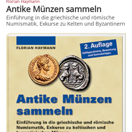
Florian Haymann
Antike Münzen sammeln
Einführung in die griechische und römische
Numismatik, Exkurse zu Kelten und Byzantinern