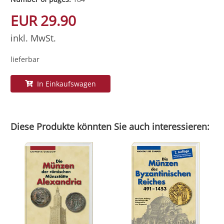
EUR 29.90
inkl. MwSt.
lieferbar
In Einkaufswagen
Diese Produkte könnten Sie auch interessieren: