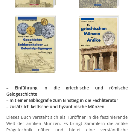
– Einführung in die griechische und römische
Geldgeschichte
– mit einer Bibliografie zum Einstieg in die Fachliteratur
– zusätzlich keltische und byzantinische Münzen
Dieses Buch versteht sich als Türöffner in die faszinierende
Welt der antiken Münzen. Es bringt Sammlern die antike
Prägetechnik näher und bietet eine verständliche