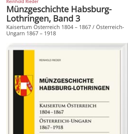
Reinhold Rieder
Münzgeschichte Habsburg-
Lothringen, Band 3
Kaisertum Österreich 1804 – 1867 / Österreich-
Ungarn 1867 – 1918