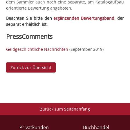
dem Sammler auch noch eine separate, am Katalogaufbau
orientierte Bewertung angeboten.
Beachten Sie bitte den
ergänzenden Bewertungsband
, der
separat erhältlich ist.
PressComments
Geldgeschichtliche Nachrichten
(September 2019)
Zurück zur Übersicht
Zurück zum Seitenanfang
Privatkunden
Buchhandel