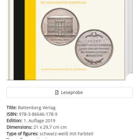
Leseprobe
Title:
Battenberg Verlag
ISBN:
978-3-86646-178-9
Edition:
1. Auflage 2019
Dimensions:
21 x 29,7 cm cm
Type of figures:
schwarz-weiß mit Farbteil