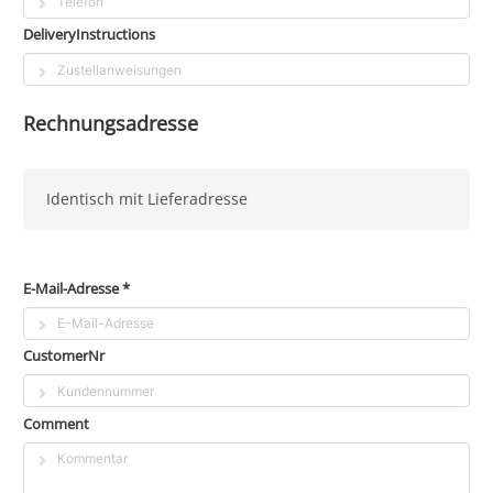
DeliveryInstructions
Rechnungsadresse
Identisch mit Lieferadresse
E-Mail-Adresse *
CustomerNr
Comment