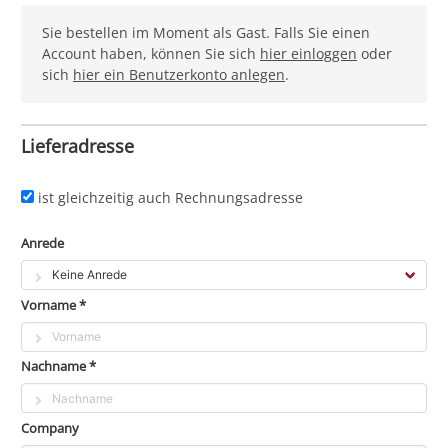
Sie bestellen im Moment als Gast. Falls Sie einen
Account haben, können Sie sich
hier einloggen
oder
sich
hier ein Benutzerkonto anlegen
.
Lieferadresse
ist gleichzeitig auch Rechnungsadresse
Anrede
Vorname *
Nachname *
Company