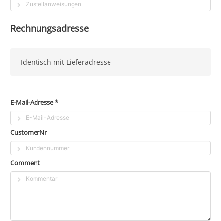
Rechnungsadresse
Identisch mit Lieferadresse
E-Mail-Adresse *
CustomerNr
Comment