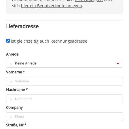
sich
hier ein Benutzerkonto anlegen
.
Lieferadresse
ist gleichzeitig auch Rechnungsadresse
Anrede
Vorname *
Nachname *
Company
Straße, Nr *