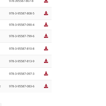
978-395587-807-8
978-3-95587-808-5
978-3-95587-090-4
978-3-95587-799-6
978-3-95587-810-8
978-3-95587-813-9
978-3-95587-097-3
z
978-3-95587-083-6