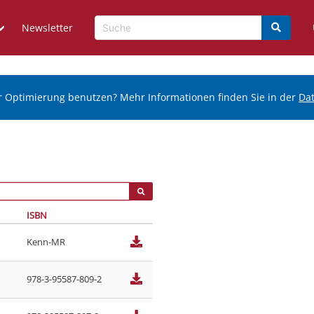
Newsletter
r Optimierung benutzen? Mehr Informationen finden Sie in der
Da
ISBN
Kenn-MR
978-3-95587-809-2