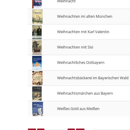
Weihnacht
Weihnachten im alten München
Weihnachten mit Karl Valentin
Weihnachten mit Sisi
Weihnachtliches Ostbayern
Weihnachtsbäckerei im Bayerischen Wald
Weihnachtsmärchen aus Bayern
Weißes Gold aus Meißen