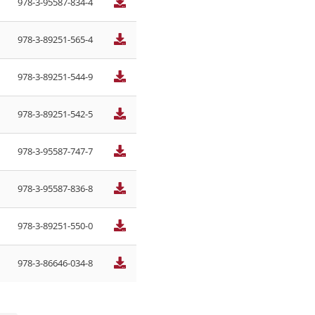
978-3-95587-834-4
978-3-89251-565-4
978-3-89251-544-9
978-3-89251-542-5
978-3-95587-747-7
978-3-95587-836-8
978-3-89251-550-0
978-3-86646-034-8