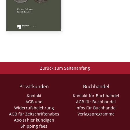
Zurück zum Seitenanfang
Privatkunden
Buchhandel
Kontakt
Kontakt für Buchhandel
AGB und
AGB für Buchhandel
Widerrufsbelehrung
Infos für Buchhandel
AGB für Zeitschriftenabos
Verlagsprogramme
Abo(s) hier kündigen
Shipping fees