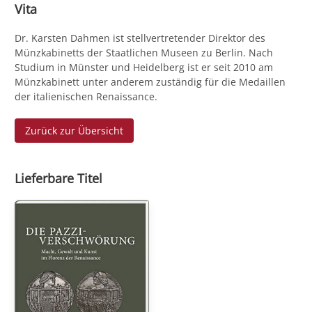
Vita
Dr. Karsten Dahmen ist stellvertretender Direktor des
Münzkabinetts der Staatlichen Museen zu Berlin. Nach
Studium in Münster und Heidelberg ist er seit 2010 am
Münzkabinett unter anderem zuständig für die Medaillen
der italienischen Renaissance.
Zurück zur Übersicht
Lieferbare Titel