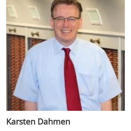
Karsten Dahmen