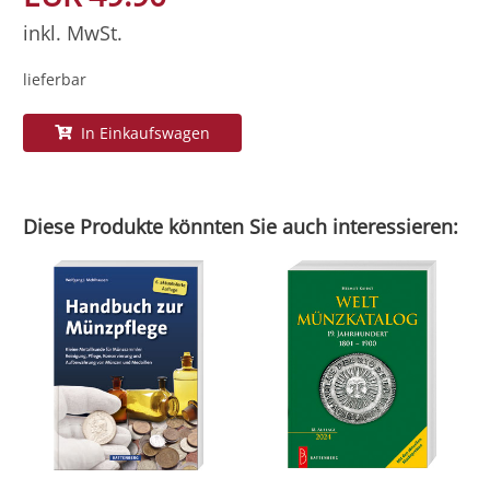
inkl. MwSt.
lieferbar
In Einkaufswagen
Diese Produkte könnten Sie auch interessieren: