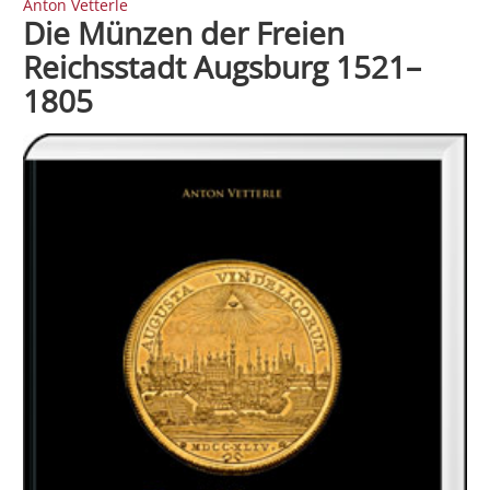
Anton Vetterle
Die Münzen der Freien
Reichsstadt Augsburg 1521–
1805