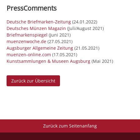
PressComments
Deutsche Briefmarken-Zeitung
(24.01.2022)
Deutsches Münzen Magazin
(Juli/August 2021)
Briefmarkenspiegel
(Juni 2021)
muenzenwoche.de
(27.05.2021)
Augsburger Allgemeine Zeitung
(21.05.2021)
muenzen-online.com
(17.05.2021)
Kunstsammlungen & Museen Augsburg
(Mai 2021)
Zurück zur Übersicht
Zurück zum Seitenanfang