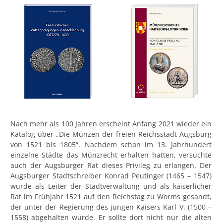
Nach mehr als 100 Jahren erscheint Anfang 2021 wieder ein
Katalog über „Die Münzen der freien Reichsstadt Augsburg
von 1521 bis 1805“. Nachdem schon im 13. Jahrhundert
einzelne Städte das Münzrecht erhalten hatten, versuchte
auch der Augsburger Rat dieses Privileg zu erlangen. Der
Augsburger Stadtschreiber Konrad Peutinger (1465 – 1547)
wurde als Leiter der Stadtverwaltung und als kaiserlicher
Rat im Frühjahr 1521 auf den Reichstag zu Worms gesandt,
der unter der Regierung des jungen Kaisers Karl V. (1500 –
1558) abgehalten wurde. Er sollte dort nicht nur die alten