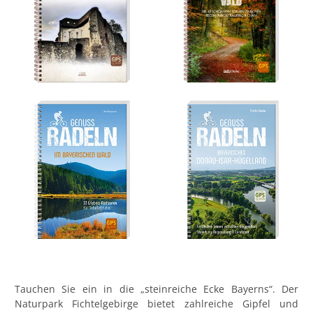
Tauchen Sie ein in die „steinreiche Ecke Bayerns“. Der
Naturpark Fichtelgebirge bietet zahlreiche Gipfel und