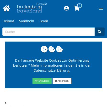
Heimat
Sammeln
Team
Darf unsere Website Cookies zur Optimierung
benutzen? Mehr Informationen finden Sie in der
Datenschutzerklärung
.
Erlauben
Ablehnen