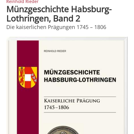
Reinhold Rieder
Münzgeschichte Habsburg-
Lothringen, Band 2
Die kaiserlichen Prägungen 1745 – 1806