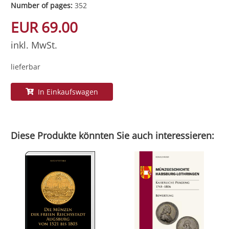
Number of pages:
352
EUR 69.00
inkl. MwSt.
lieferbar
In Einkaufswagen
Diese Produkte könnten Sie auch interessieren: