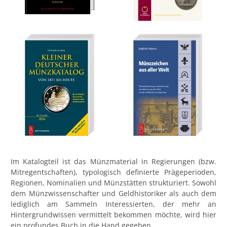
Im Katalogteil ist das Münzmaterial in Regierungen (bzw.
Mitregentschaften), typologisch definierte Prägeperioden,
Regionen, Nominalien und Münzstätten strukturiert. Sowohl
dem Münzwissenschafter und Geldhistoriker als auch dem
lediglich am Sammeln Interessierten, der mehr an
Hintergrundwissen vermittelt bekommen möchte, wird hier
ein profundes Buch in die Hand gegeben.