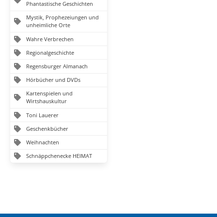
Phantastische Geschichten
Mystik, Prophezeiungen und
unheimliche Orte
Wahre Verbrechen
Regionalgeschichte
Regensburger Almanach
Hörbücher und DVDs
Kartenspielen und
Wirtshauskultur
Toni Lauerer
Geschenkbücher
Weihnachten
Schnäppchenecke HEIMAT