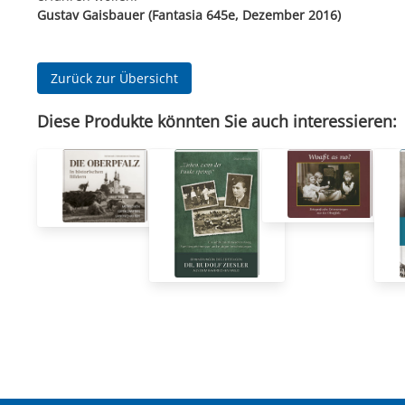
Gustav Gaisbauer (Fantasia 645e, Dezember 2016)
Zurück zur Übersicht
Diese Produkte könnten Sie auch interessieren: