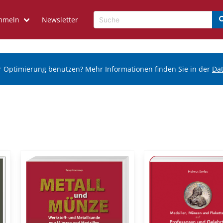
mmeln
Newsletter
r Optimierung benutzen? Mehr Informationen finden Sie in der
Da