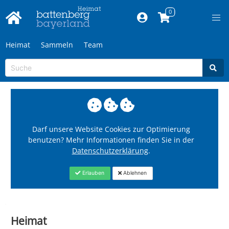
Heimat
Sammeln
Team
Darf unsere Website Cookies zur Optimierung
benutzen? Mehr Informationen finden Sie in der
Datenschutzerklärung
.
Erlauben
Ablehnen
Heimat