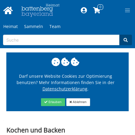
Heimat
Sammeln
Team
Darf unsere Website Cookies zur Optimierung
benutzen? Mehr Informationen finden Sie in der
Datenschutzerklärung
.
Erlauben
Ablehnen
Kochen und Backen